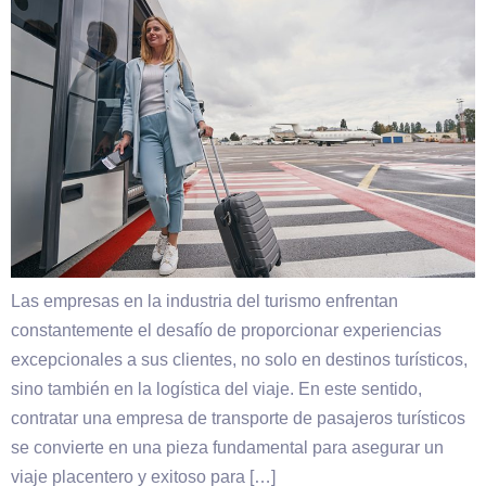
Las empresas en la industria del turismo enfrentan
constantemente el desafío de proporcionar experiencias
excepcionales a sus clientes, no solo en destinos turísticos,
sino también en la logística del viaje. En este sentido,
contratar una empresa de transporte de pasajeros turísticos
se convierte en una pieza fundamental para asegurar un
viaje placentero y exitoso para […]