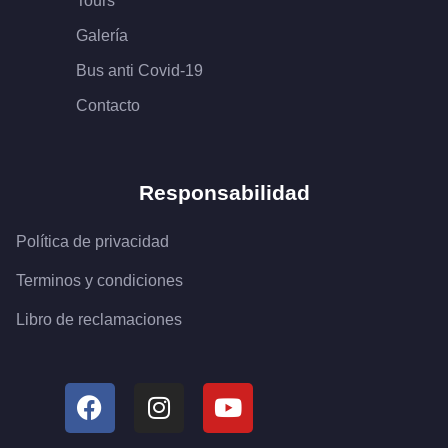
Tours
Galería
Bus anti Covid-19
Contacto
Responsabilidad
Política de privacidad
Terminos y condiciones
Libro de reclamaciones