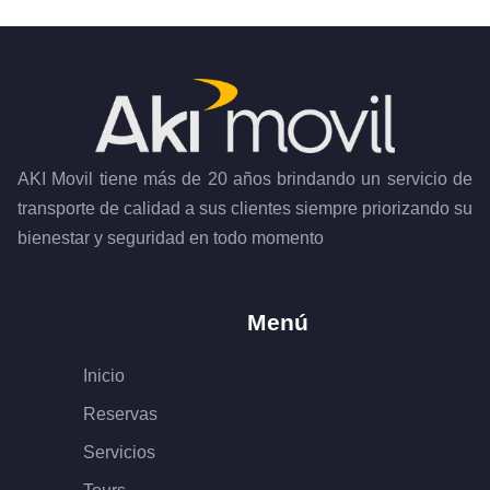
AKI Movil tiene más de 20 años brindando un servicio de
transporte de calidad a sus clientes siempre priorizando su
bienestar y seguridad en todo momento
Menú
Inicio
Reservas
Servicios