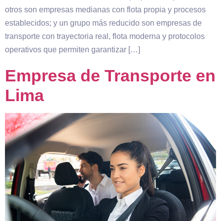
otros son empresas medianas con flota propia y procesos
establecidos; y un grupo más reducido son empresas de
transporte con trayectoria real, flota moderna y protocolos
operativos que permiten garantizar […]
Empresa de Transporte en
Lima