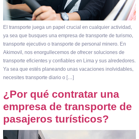
El transporte juega un papel crucial en cualquier actividad,
ya sea que busques una empresa de transporte de turismo,
transporte ejecutivo o transporte de personal minero. En
Akimovil, nos enorgullecemos de ofrecer soluciones de
transporte eficientes y confiables en Lima y sus alrededores.
Ya sea que estés planeando unas vacaciones inolvidables,
necesites transporte diario o […]
¿Por qué contratar una
empresa de transporte de
pasajeros turísticos?