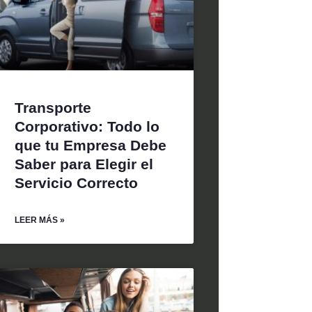
Transporte
Corporativo: Todo lo
que tu Empresa Debe
Saber para Elegir el
Servicio Correcto
LEER MÁS »