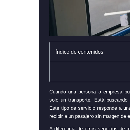
Índice de contenidos
Cuando una persona o empresa b
solo un transporte. Está buscando
Este tipo de servicio responde a una
recibir a un pasajero sin margen de e
A diferencia de otros servicios de m