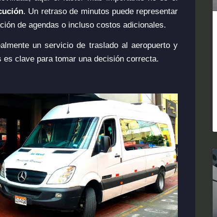
cución
. Un retraso de minutos puede representar
ación de agendas o incluso costos adicionales.
almente un servicio de traslado al aeropuerto y
as es clave para tomar una decisión correcta.