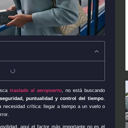
usca
traslado al aeropuerto
, no está buscando
seguridad, puntualidad y control del tiempo
.
 necesidad crítica: llegar a tiempo a un vuelo o
rror.
ovilidad, aquí el factor más importante no es el