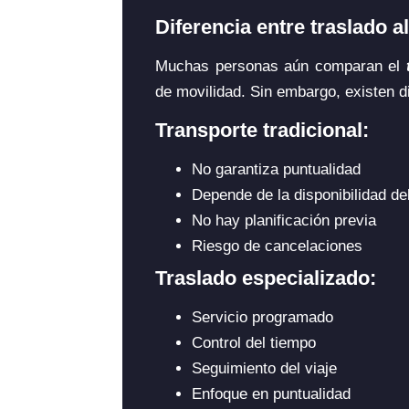
Diferencia entre traslado a
Muchas personas aún comparan el
de movilidad. Sin embargo, existen d
Transporte tradicional:
No garantiza puntualidad
Depende de la disponibilidad de
No hay planificación previa
Riesgo de cancelaciones
Traslado especializado:
Servicio programado
Control del tiempo
Seguimiento del viaje
Enfoque en puntualidad