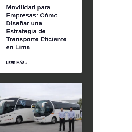
Movilidad para
Empresas: Cómo
Diseñar una
Estrategia de
Transporte Eficiente
en Lima
LEER MÁS »