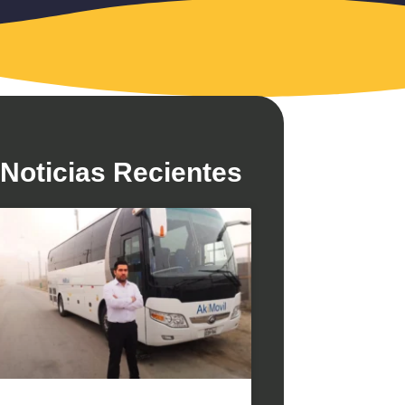
Noticias Recientes