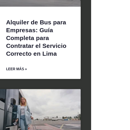
Alquiler de Bus para
Empresas: Guía
Completa para
Contratar el Servicio
Correcto en Lima
LEER MÁS »