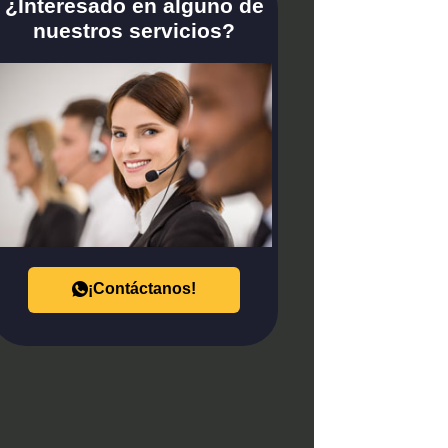
¿Interesado en alguno de
nuestros servicios?
¡Contáctanos!