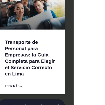
Transporte de
Personal para
Empresas: la Guía
Completa para Elegir
el Servicio Correcto
en Lima
LEER MÁS »