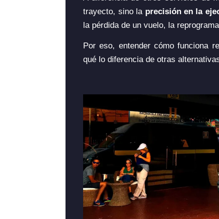
trayecto, sino la
precisión en la eje
la pérdida de un vuelo, la reprogram
Por eso, entender cómo funciona re
qué lo diferencia de otras alternativ