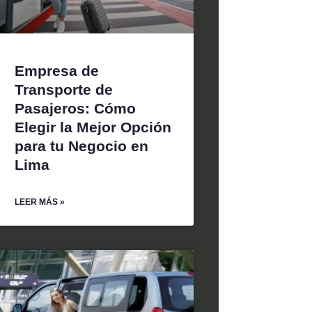
Empresa de
Transporte de
Pasajeros: Cómo
Elegir la Mejor Opción
para tu Negocio en
Lima
LEER MÁS »