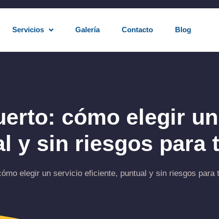
Servicios
Galería
Contacto
Blog
uerto: cómo elegir un
l y sin riesgos para t
ómo elegir un servicio eficiente, puntual y sin riesgos para t