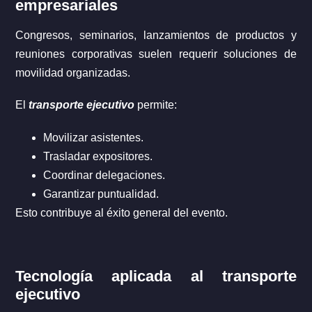
empresariales
Congresos, seminarios, lanzamientos de productos y
reuniones corporativas suelen requerir soluciones de
movilidad organizadas.
El
transporte ejecutivo
permite:
Movilizar asistentes.
Trasladar expositores.
Coordinar delegaciones.
Garantizar puntualidad.
Esto contribuye al éxito general del evento.
Tecnología aplicada al transporte
ejecutivo