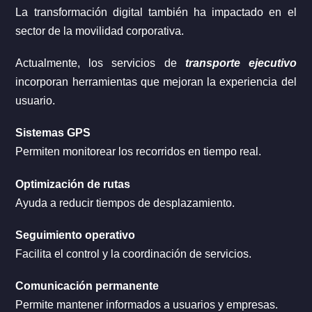
La transformación digital también ha impactado en el
sector de la movilidad corporativa.
Actualmente, los servicios de
transporte ejecutivo
incorporan herramientas que mejoran la experiencia del
usuario.
Sistemas GPS
Permiten monitorear los recorridos en tiempo real.
Optimización de rutas
Ayuda a reducir tiempos de desplazamiento.
Seguimiento operativo
Facilita el control y la coordinación de servicios.
Comunicación permanente
Permite mantener informados a usuarios y empresas.