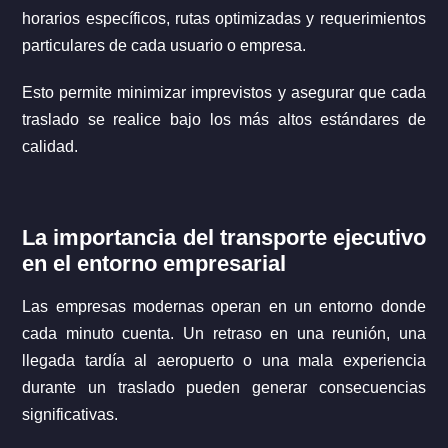
horarios específicos, rutas optimizadas y requerimientos
particulares de cada usuario o empresa.
Esto permite minimizar imprevistos y asegurar que cada
traslado se realice bajo los más altos estándares de
calidad.
La importancia del transporte ejecutivo
en el entorno empresarial
Las empresas modernas operan en un entorno donde
cada minuto cuenta. Un retraso en una reunión, una
llegada tardía al aeropuerto o una mala experiencia
durante un traslado pueden generar consecuencias
significativas.