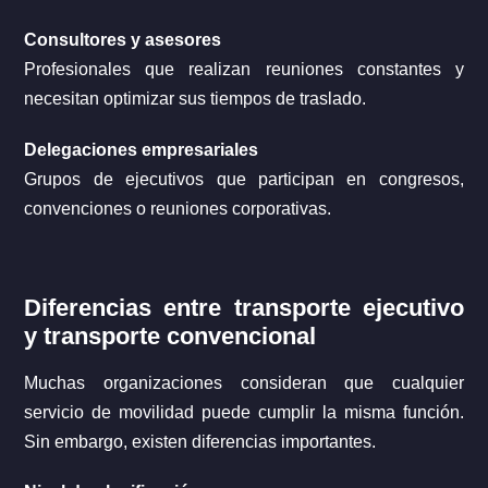
Consultores y asesores
Profesionales que realizan reuniones constantes y
necesitan optimizar sus tiempos de traslado.
Delegaciones empresariales
Grupos de ejecutivos que participan en congresos,
convenciones o reuniones corporativas.
Diferencias entre transporte ejecutivo
y transporte convencional
Muchas organizaciones consideran que cualquier
servicio de movilidad puede cumplir la misma función.
Sin embargo, existen diferencias importantes.