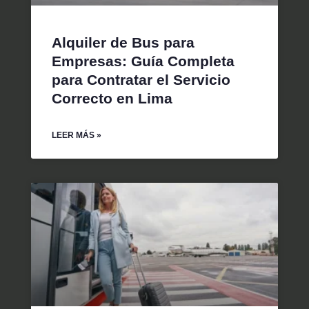
Alquiler de Bus para
Empresas: Guía Completa
para Contratar el Servicio
Correcto en Lima
LEER MÁS »