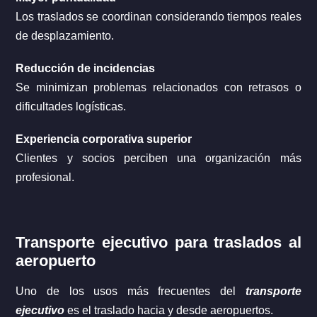
Los traslados se coordinan considerando tiempos reales
de desplazamiento.
Reducción de incidencias
Se minimizan problemas relacionados con retrasos o
dificultades logísticas.
Experiencia corporativa superior
Clientes y socios perciben una organización más
profesional.
Transporte ejecutivo para traslados al
aeropuerto
Uno de los usos más frecuentes del
transporte
ejecutivo
es el traslado hacia y desde aeropuertos.