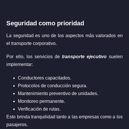
Seguridad como prioridad
La seguridad es uno de los aspectos más valorados en
el transporte corporativo.
Por ello, los servicios de
transporte ejecutivo
suelen
implementar:
Conductores capacitados.
Protocolos de conducción segura.
Mantenimiento preventivo de unidades.
Monitoreo permanente.
Verificación de rutas.
Esto brinda tranquilidad tanto a las empresas como a los
pasajeros.