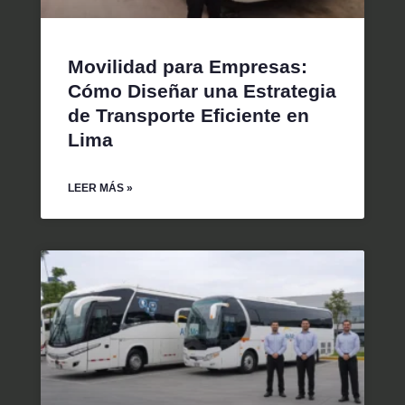
Movilidad para Empresas:
Cómo Diseñar una Estrategia
de Transporte Eficiente en
Lima
LEER MÁS »