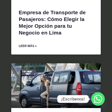
Empresa de Transporte de
Pasajeros: Cómo Elegir la
Mejor Opción para tu
Negocio en Lima
LEER MÁS »
¡Escríbenos!