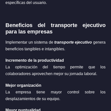
específicas del usuario.
Beneficios del transporte ejecutivo
para las empresas
Implementar un sistema de
transporte ejecutivo
genera
beneficios tangibles e intangibles.
Incremento de la productividad
La optimización del tiempo permite que los
colaboradores aprovechen mejor su jornada laboral.
Mejor organización
La empresa tiene mayor control sobre los
desplazamientos de su equipo.
Mayor puntualidad