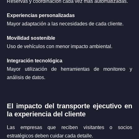
Reservas y coordinación cada vez más automatizadas.
Experiencias personalizadas
Mayor adaptación a las necesidades de cada cliente.
Movilidad sostenible
Uso de vehículos con menor impacto ambiental.
Integración tecnológica
Mayor utilización de herramientas de monitoreo y
análisis de datos.
El impacto del transporte ejecutivo en
la experiencia del cliente
Las empresas que reciben visitantes o socios
estratégicos deben cuidar cada detalle.