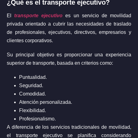
¿Qué es el transporte ejecutivo?
El
transporte ejecutivo
es un servicio de movilidad
privada orientado a cubrir las necesidades de traslado
de profesionales, ejecutivos, directivos, empresarios y
clientes corporativos.
Su principal objetivo es proporcionar una experiencia
superior de transporte, basada en criterios como:
Puntualidad.
Seguridad.
Comodidad.
Atención personalizada.
Flexibilidad.
Profesionalismo.
A diferencia de los servicios tradicionales de movilidad,
el transporte ejecutivo se planifica considerando