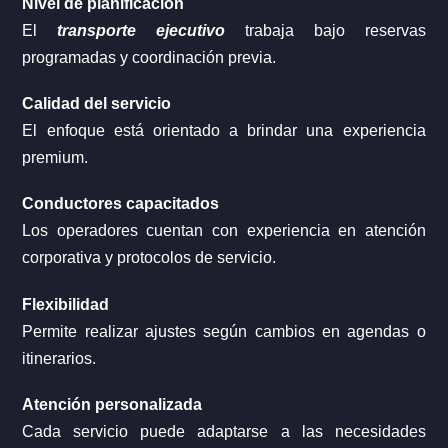
Nivel de planificación
El
transporte ejecutivo
trabaja bajo reservas
programadas y coordinación previa.
Calidad del servicio
El enfoque está orientado a brindar una experiencia
premium.
Conductores capacitados
Los operadores cuentan con experiencia en atención
corporativa y protocolos de servicio.
Flexibilidad
Permite realizar ajustes según cambios en agendas o
itinerarios.
Atención personalizada
Cada servicio puede adaptarse a las necesidades