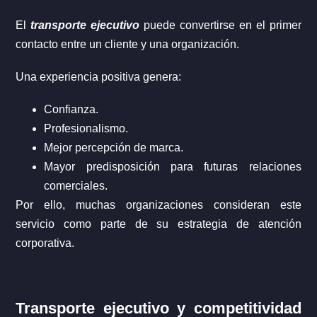
El
transporte ejecutivo
puede convertirse en el primer
contacto entre un cliente y una organización.
Una experiencia positiva genera:
Confianza.
Profesionalismo.
Mejor percepción de marca.
Mayor predisposición para futuras relaciones
comerciales.
Por ello, muchas organizaciones consideran este
servicio como parte de su estrategia de atención
corporativa.
Transporte ejecutivo y competitividad