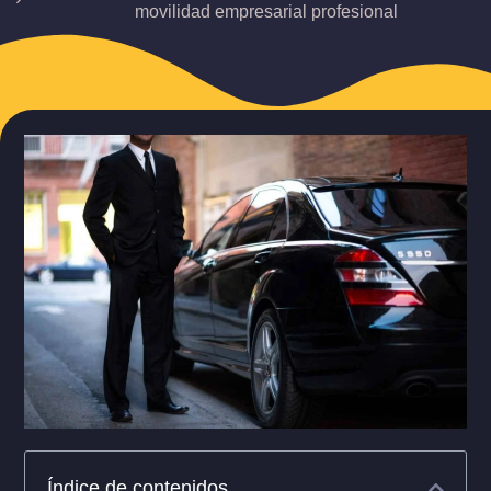
movilidad empresarial profesional
Índice de contenidos