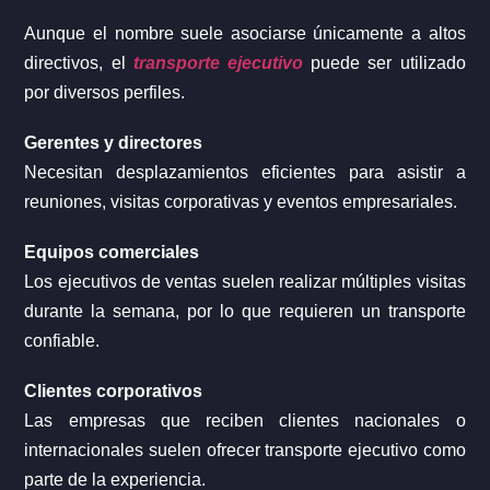
Aunque el nombre suele asociarse únicamente a altos
directivos, el
transporte ejecutivo
puede ser utilizado
por diversos perfiles.
Gerentes y directores
Necesitan desplazamientos eficientes para asistir a
reuniones, visitas corporativas y eventos empresariales.
Equipos comerciales
Los ejecutivos de ventas suelen realizar múltiples visitas
durante la semana, por lo que requieren un transporte
confiable.
Clientes corporativos
Las empresas que reciben clientes nacionales o
internacionales suelen ofrecer transporte ejecutivo como
parte de la experiencia.