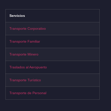
Servicios
Transporte Corporativo
Transporte Familiar
Transporte Minero
Traslados al Aeropuerto
Transporte Turístico
Transporte de Personal