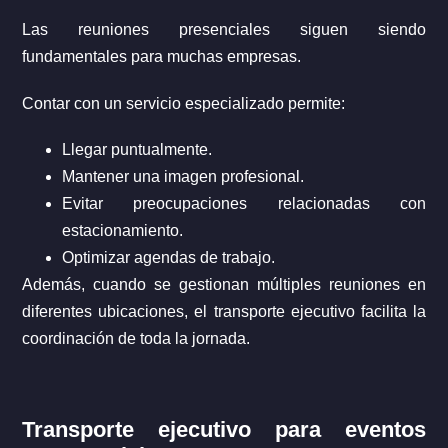
Las reuniones presenciales siguen siendo
fundamentales para muchas empresas.
Contar con un servicio especializado permite:
Llegar puntualmente.
Mantener una imagen profesional.
Evitar preocupaciones relacionadas con
estacionamiento.
Optimizar agendas de trabajo.
Además, cuando se gestionan múltiples reuniones en
diferentes ubicaciones, el transporte ejecutivo facilita la
coordinación de toda la jornada.
Transporte ejecutivo para eventos