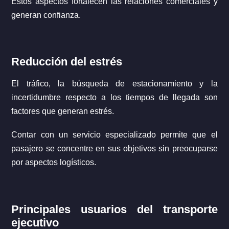
Estos aspectos fortalecen las relaciones comerciales y
generan confianza.
Reducción del estrés
El tráfico, la búsqueda de estacionamiento y la
incertidumbre respecto a los tiempos de llegada son
factores que generan estrés.
Contar con un servicio especializado permite que el
pasajero se concentre en sus objetivos sin preocuparse
por aspectos logísticos.
Principales usuarios del transporte
ejecutivo