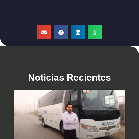
Noticias Recientes