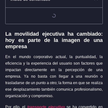
La movilidad ejecutiva ha cambiado:
hoy es parte de la imagen de una
empresa
En el mundo corporativo actual, la puntualidad, la
eficiencia y la experiencia del usuario son factores que
impactan directamente en la percepción de una
empresa. Ya no basta con llegar a una reunión o
trasladarse de un punto a otro; la forma en que se realiza
ese desplazamiento también comunica profesionalismo,
organización y compromiso.
Por ello, el
transporte ejecutivo
se ha convertido en