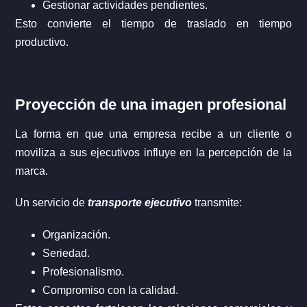
Gestionar actividades pendientes.
Esto convierte el tiempo de traslado en tiempo
productivo.
Proyección de una imagen profesional
La forma en que una empresa recibe a un cliente o
moviliza a sus ejecutivos influye en la percepción de la
marca.
Un servicio de
transporte ejecutivo
transmite:
Organización.
Seriedad.
Profesionalismo.
Compromiso con la calidad.