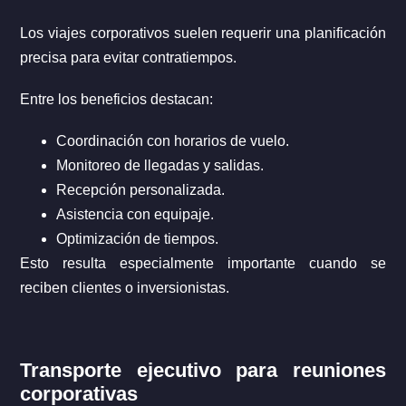
Los viajes corporativos suelen requerir una planificación
precisa para evitar contratiempos.
Entre los beneficios destacan:
Coordinación con horarios de vuelo.
Monitoreo de llegadas y salidas.
Recepción personalizada.
Asistencia con equipaje.
Optimización de tiempos.
Esto resulta especialmente importante cuando se
reciben clientes o inversionistas.
Transporte ejecutivo para reuniones
corporativas