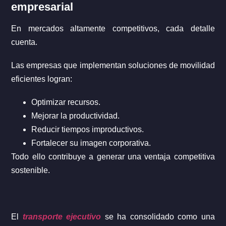
empresarial
En mercados altamente competitivos, cada detalle
cuenta.
Las empresas que implementan soluciones de movilidad
eficientes logran:
Optimizar recursos.
Mejorar la productividad.
Reducir tiempos improductivos.
Fortalecer su imagen corporativa.
Todo ello contribuye a generar una ventaja competitiva
sostenible.
El
transporte ejecutivo
se ha consolidado como una