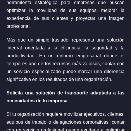
herramienta estratégica para empresas que buscan
optimizar la movilidad de sus equipos, mejorar la
experiencia de sus clientes y proyectar una imagen
profesional.
Más que un simple traslado, representa una solución
integral orientada a la eficiencia, la seguridad y la
productividad. En un entorno empresarial donde el
tiempo es uno de los recursos más valiosos, contar con
un servicio especializado puede marcar una diferencia
significativa en los resultados de una organización.
Solicita una solución de transporte adaptada a las
necesidades de tu empresa
Si tu organización requiere movilizar ejecutivos, clientes,
equipos de trabajo o delegaciones corporativas, contar
con un servicio profesional puede ayudarte a optimizar