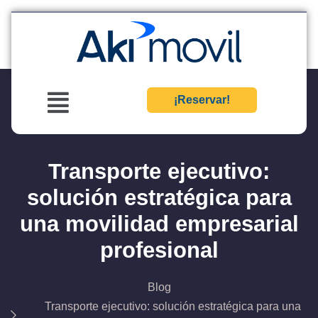
¡Reservar!
Transporte ejecutivo:
solución estratégica para
una movilidad empresarial
profesional
Blog
Transporte ejecutivo: solución estratégica para una