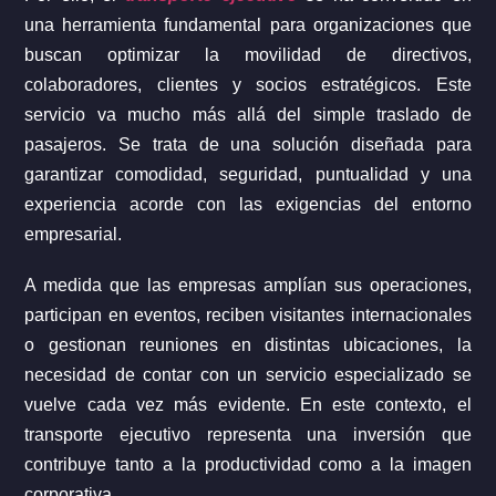
una herramienta fundamental para organizaciones que
buscan optimizar la movilidad de directivos,
colaboradores, clientes y socios estratégicos. Este
servicio va mucho más allá del simple traslado de
pasajeros. Se trata de una solución diseñada para
garantizar comodidad, seguridad, puntualidad y una
experiencia acorde con las exigencias del entorno
empresarial.
A medida que las empresas amplían sus operaciones,
participan en eventos, reciben visitantes internacionales
o gestionan reuniones en distintas ubicaciones, la
necesidad de contar con un servicio especializado se
vuelve cada vez más evidente. En este contexto, el
transporte ejecutivo representa una inversión que
contribuye tanto a la productividad como a la imagen
corporativa.