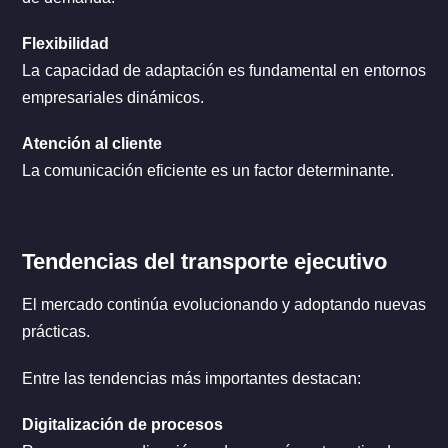
Flexibilidad
La capacidad de adaptación es fundamental en entornos
empresariales dinámicos.
Atención al cliente
La comunicación eficiente es un factor determinante.
Tendencias del transporte ejecutivo
El mercado continúa evolucionando y adoptando nuevas
prácticas.
Entre las tendencias más importantes destacan:
Digitalización de procesos