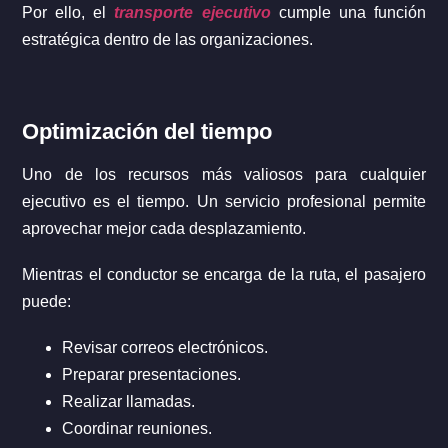
Por ello, el
transporte ejecutivo
cumple una función
estratégica dentro de las organizaciones.
Optimización del tiempo
Uno de los recursos más valiosos para cualquier
ejecutivo es el tiempo. Un servicio profesional permite
aprovechar mejor cada desplazamiento.
Mientras el conductor se encarga de la ruta, el pasajero
puede:
Revisar correos electrónicos.
Preparar presentaciones.
Realizar llamadas.
Coordinar reuniones.