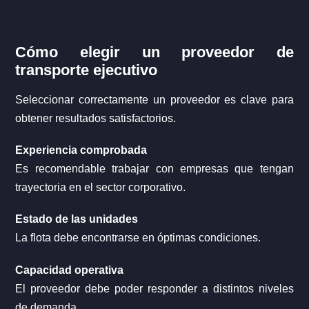
Cómo elegir un proveedor de
transporte ejecutivo
Seleccionar correctamente un proveedor es clave para
obtener resultados satisfactorios.
Experiencia comprobada
Es recomendable trabajar con empresas que tengan
trayectoria en el sector corporativo.
Estado de las unidades
La flota debe encontrarse en óptimas condiciones.
Capacidad operativa
El proveedor debe poder responder a distintos niveles
de demanda.