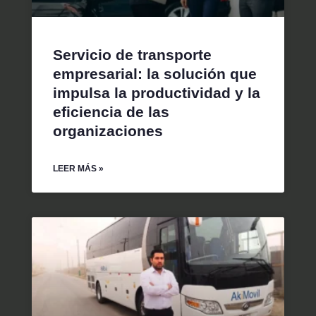
Servicio de transporte
empresarial: la solución que
impulsa la productividad y la
eficiencia de las
organizaciones
LEER MÁS »