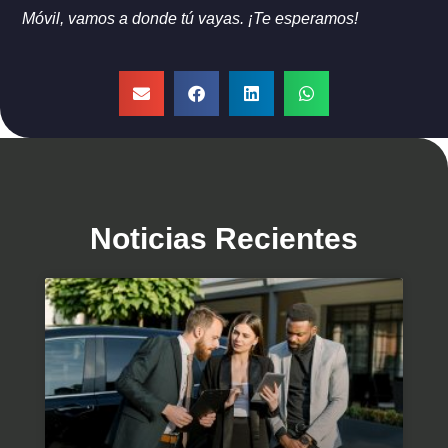
Móvil, vamos a donde tú vayas. ¡Te esperamos!
Noticias Recientes