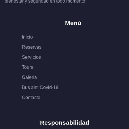
bienestar y seguridad en todo momento
Menú
Inicio
Reservas
Servicios
Tours
Galería
Bus anti Covid-19
Contacto
Responsabilidad