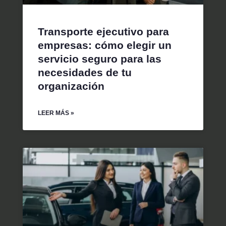
Transporte ejecutivo para
empresas: cómo elegir un
servicio seguro para las
necesidades de tu
organización
LEER MÁS »