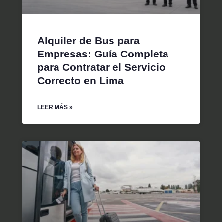
Alquiler de Bus para
Empresas: Guía Completa
para Contratar el Servicio
Correcto en Lima
LEER MÁS »