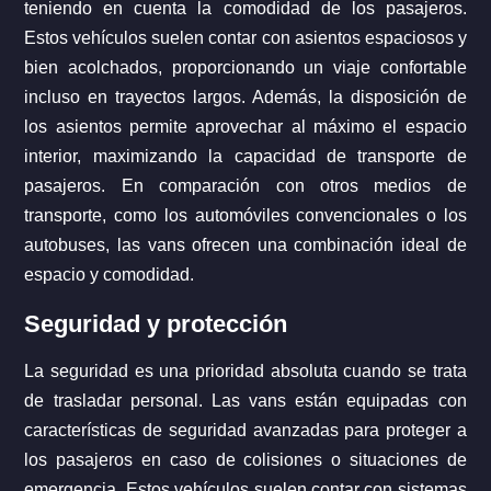
teniendo en cuenta la comodidad de los pasajeros.
Estos vehículos suelen contar con asientos espaciosos y
bien acolchados, proporcionando un viaje confortable
incluso en trayectos largos. Además, la disposición de
los asientos permite aprovechar al máximo el espacio
interior, maximizando la capacidad de transporte de
pasajeros. En comparación con otros medios de
transporte, como los automóviles convencionales o los
autobuses, las vans ofrecen una combinación ideal de
espacio y comodidad.
Seguridad y protección
La seguridad es una prioridad absoluta cuando se trata
de trasladar personal. Las vans están equipadas con
características de seguridad avanzadas para proteger a
los pasajeros en caso de colisiones o situaciones de
emergencia. Estos vehículos suelen contar con sistemas