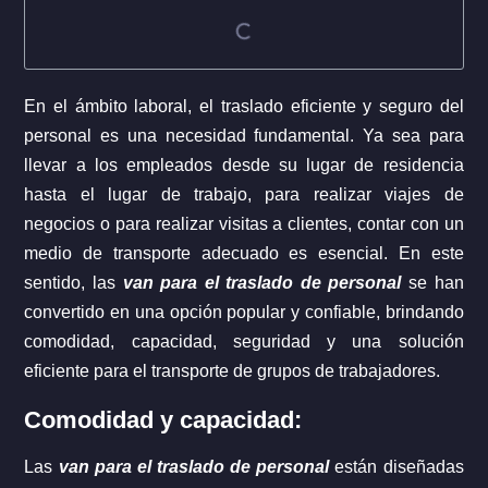
En el ámbito laboral, el traslado eficiente y seguro del
personal es una necesidad fundamental. Ya sea para
llevar a los empleados desde su lugar de residencia
hasta el lugar de trabajo, para realizar viajes de
negocios o para realizar visitas a clientes, contar con un
medio de transporte adecuado es esencial. En este
sentido, las
van para el traslado de personal
se han
convertido en una opción popular y confiable, brindando
comodidad, capacidad, seguridad y una solución
eficiente para el transporte de grupos de trabajadores.
Comodidad y capacidad:
Las
van para el traslado de personal
están diseñadas