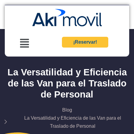
¡Reservar!
La Versatilidad y Eficiencia
de las Van para el Traslado
de Personal
Blog
La Versatilidad y Eficiencia de las Van para el
Traslado de Personal