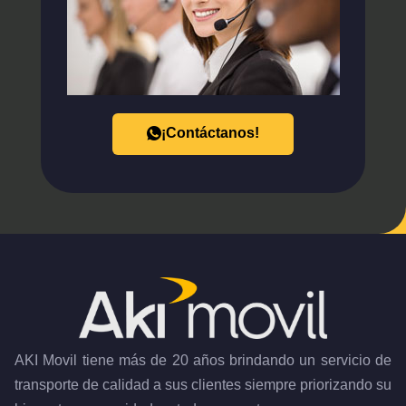
¡Contáctanos!
AKI Movil tiene más de 20 años brindando un servicio de
transporte de calidad a sus clientes siempre priorizando su