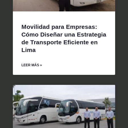
Movilidad para Empresas:
Cómo Diseñar una Estrategia
de Transporte Eficiente en
Lima
LEER MÁS »