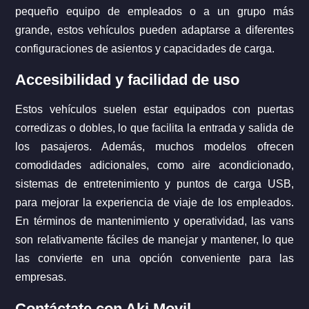
pequeño equipo de empleados o a un grupo más
grande, estos vehículos pueden adaptarse a diferentes
configuraciones de asientos y capacidades de carga.
Accesibilidad y facilidad de uso
Estos vehículos suelen estar equipados con puertas
corredizas o dobles, lo que facilita la entrada y salida de
los pasajeros. Además, muchos modelos ofrecen
comodidades adicionales, como aire acondicionado,
sistemas de entretenimiento y puntos de carga USB,
para mejorar la experiencia de viaje de los empleados.
En términos de mantenimiento y operatividad, las vans
son relativamente fáciles de manejar y mantener, lo que
las convierte en una opción conveniente para las
empresas.
Contáctate con Aki Movil