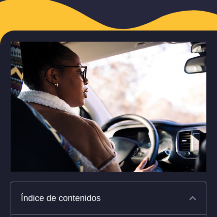
Índice de contenidos