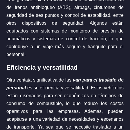
de frenos antibloqueo (ABS), airbags, cinturones de
seguridad de tres puntos y control de estabilidad, entre
otros dispositivos de seguridad. Algunos están
equipados con sistemas de monitoreo de presión de
neumáticos y sistemas de control de tracción, lo que
contribuye a un viaje más seguro y tranquilo para el
personal.
Eficiencia y versatilidad
Otra ventaja significativa de las
van para el traslado de
personal
es su eficiencia y versatilidad. Estos vehículos
están diseñados para ser económicos en términos de
consumo de combustible, lo que reduce los costos
operativos para las empresas. Además, pueden
adaptarse a una variedad de necesidades y escenarios
de transporte. Ya sea que se necesite trasladar a un