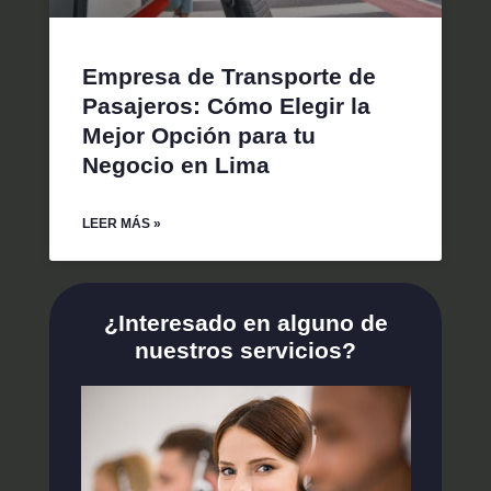
Empresa de Transporte de
Pasajeros: Cómo Elegir la
Mejor Opción para tu
Negocio en Lima
LEER MÁS »
¿Interesado en alguno de
nuestros servicios?