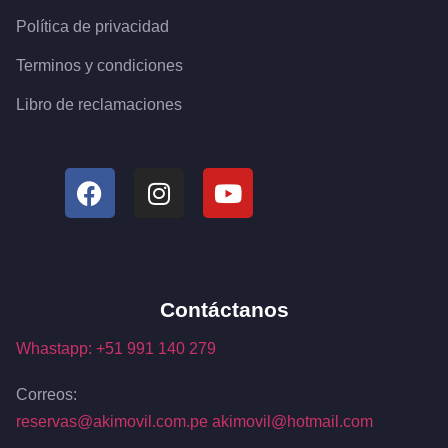
Política de privacidad
Terminos y condiciones
Libro de reclamaciones
Contáctanos
Whastapp: +51 991 140 279
Correos:
reservas@akimovil.com.pe
akimovil@hotmail.com