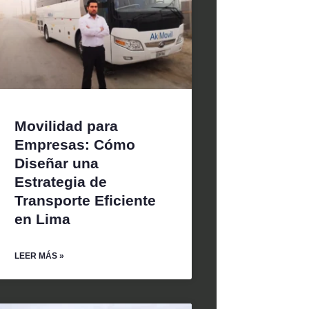
Movilidad para
Empresas: Cómo
Diseñar una
Estrategia de
Transporte Eficiente
en Lima
LEER MÁS »