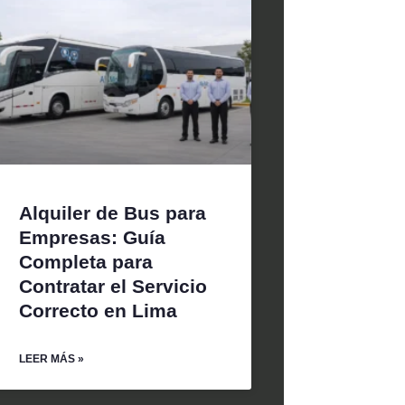
Alquiler de Bus para
Empresas: Guía
Completa para
Contratar el Servicio
Correcto en Lima
LEER MÁS »