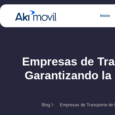
Inicio
Empresas de Tra
Garantizando la 
Blog
Empresas de Transporte de P