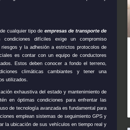
 de cualquier tipo de
empresas de transporte de
n condiciones difíciles exige un compromiso
 riesgos y la adhesión a estrictos protocolos de
ciales es contar con un equipo de conductores
ados. Estos deben conocer a fondo el terreno,
ndiciones climáticas cambiantes y tener una
os utilizados.
cación exhaustiva del estado y mantenimiento de
tén en óptimas condiciones para enfrentar las
l uso de tecnología avanzada es fundamental para
zaciones emplean sistemas de seguimiento GPS y
ar la ubicación de sus vehículos en tiempo real y