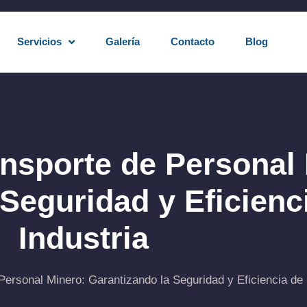
Servicios
Galería
Contacto
Blog
nsporte de Personal 
Seguridad y Eficienci
Industria
ersonal Minero: Garantizando la Seguridad y Eficiencia de l