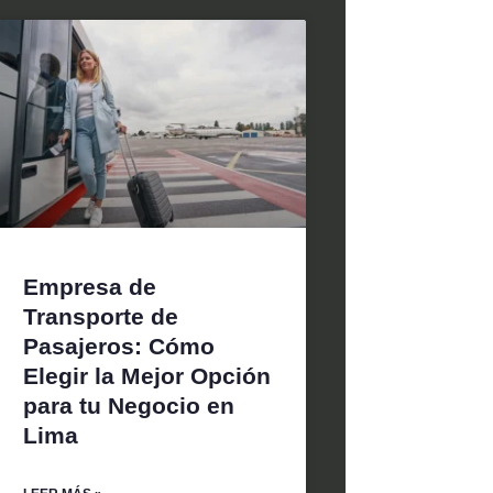
Empresa de
Transporte de
Pasajeros: Cómo
Elegir la Mejor Opción
para tu Negocio en
Lima