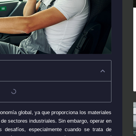
conomía global, ya que proporciona los materiales
de sectores industriales. Sin embargo, operar en
s desafíos, especialmente cuando se trata de