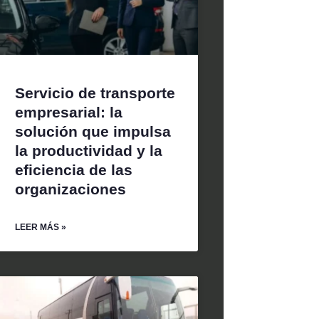
Servicio de transporte
empresarial: la
solución que impulsa
la productividad y la
eficiencia de las
organizaciones
LEER MÁS »