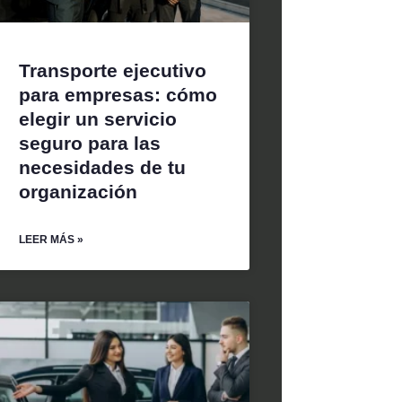
Transporte ejecutivo
para empresas: cómo
elegir un servicio
seguro para las
necesidades de tu
organización
LEER MÁS »