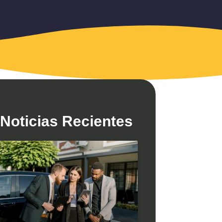
Noticias Recientes