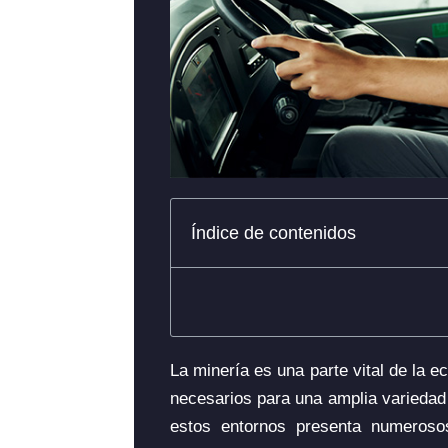
Índice de contenidos
La minería es una parte vital de la e
necesarios para una amplia variedad 
estos entornos presenta numeroso