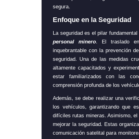
segura.
Enfoque en la Seguridad
La seguridad es el pilar fundamental
personal minero
. El traslado e
inquebrantable con la prevención de
seguridad. Una de las medidas cru
altamente capacitados y experiment
estar familiarizados con las co
comprensión profunda de los vehícul
Además, se debe realizar una verifi
los vehículos, garantizando que es
difíciles rutas mineras. Asimismo, e
mejorar la seguridad. Estas organi
comunicación satelital para monitore